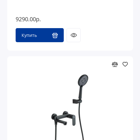
9290.00р.
Купить