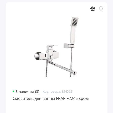
В наличии (3)
Код товара: 334522
Смеситель для ванны FRAP F2246 хром