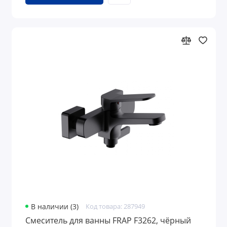
В наличии (3)
Код товара: 287949
Смеситель для ванны FRAP F3262, чёрный