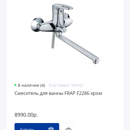
В наличии (4)
Код товара: 343182
Смеситель для ванны FRAP F2286 хром
8990.00р.
Купить