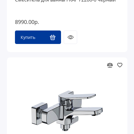
8990.00р.
Купить