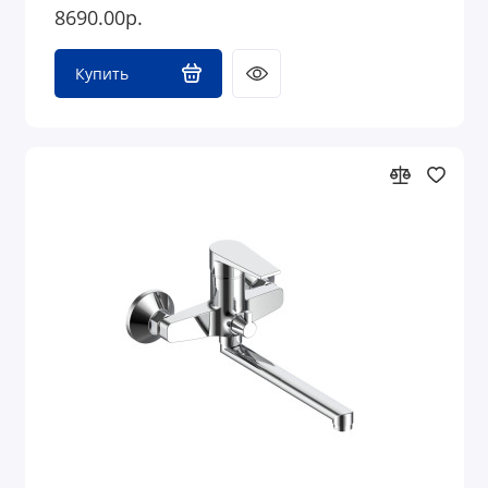
8690.00р.
Купить