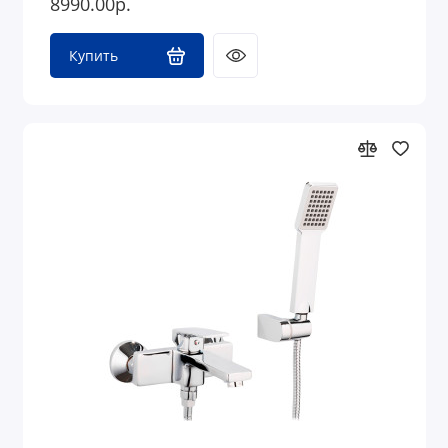
8990.00р.
Купить