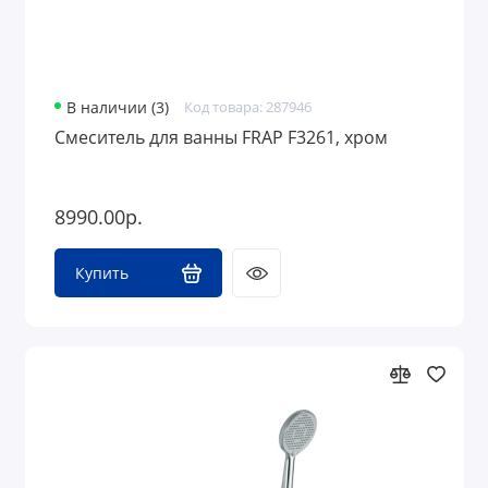
В наличии (3)
Код товара: 287946
Смеситель для ванны FRAP F3261, хром
8990.00р.
Купить