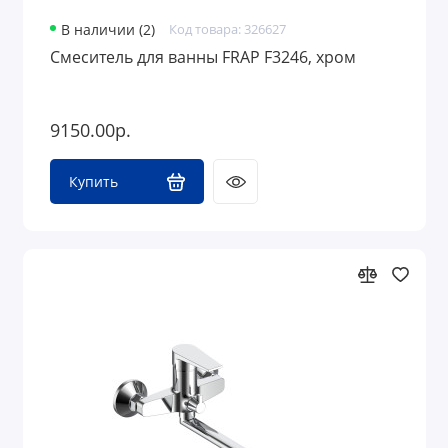
В наличии (2)
Код товара: 326627
Смеситель для ванны FRAP F3246, хром
9150.00р.
Купить