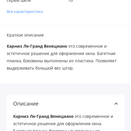
серый шелк
70
Все характеристики
Краткое описание
Карниз Ле-Гранд Венециано
это современное и
эстетичное решение для оформления окна. Багетная
планка, боковины выполнены из пластика. Позволяет
выдерживать большой вес штор.
Описание
Карниз Ле-Гранд Венециано
это современное и
эстетичное решение для оформления окна.