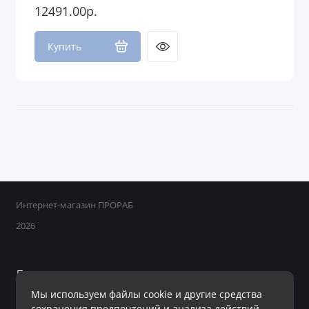
12491.00р.
Купить
Интернет-магазин ПРОРАБ
2026
Поддержка
Мы используем файлы cookie и другие средства
+7 950 800-40-09
сохранения предпочтений и анализа действий