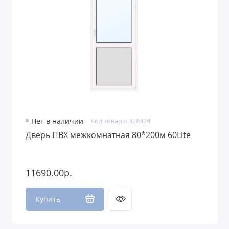
Нет в наличии
Код товара: 328424
Дверь ПВХ межкомнатная 80*200м 60Lite
11690.00р.
Купить