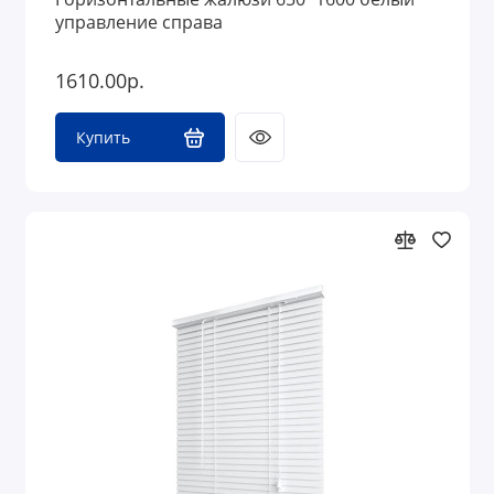
управление справа
1610.00р.
Купить