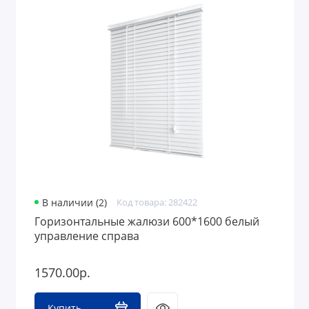
В наличии (2)
Код товара: 282422
Горизонтальные жалюзи 600*1600 белый
управление справа
1570.00р.
Купить