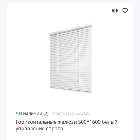
В наличии (2)
Код товара: 282420
Горизонтальные жалюзи 500*1600 белый
управление справа