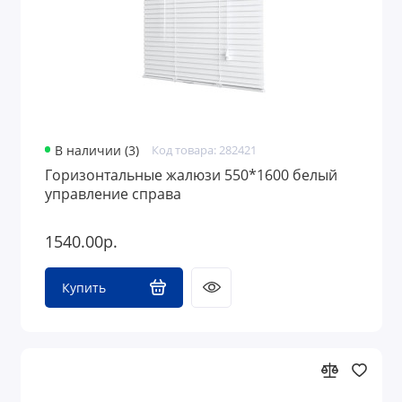
В наличии (3)
Код товара: 282421
Горизонтальные жалюзи 550*1600 белый
управление справа
1540.00р.
Купить