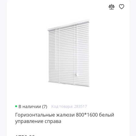
В наличии (7)
Код товара: 283517
Горизонтальные жалюзи 800*1600 белый
управление справа