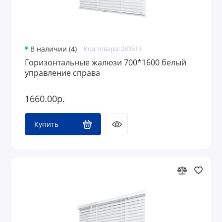
В наличии (4)
Код товара: 283513
Горизонтальные жалюзи 700*1600 белый
управление справа
1660.00р.
Купить