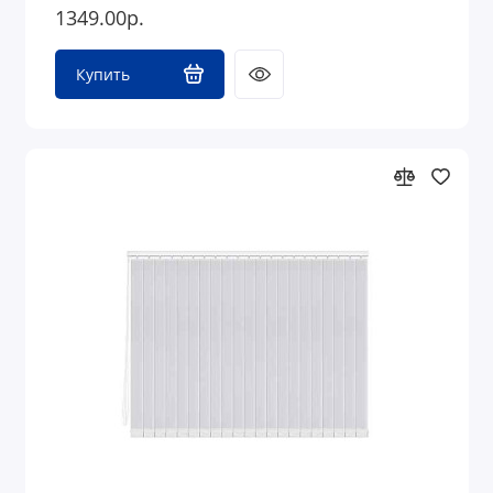
1349.00р.
Купить