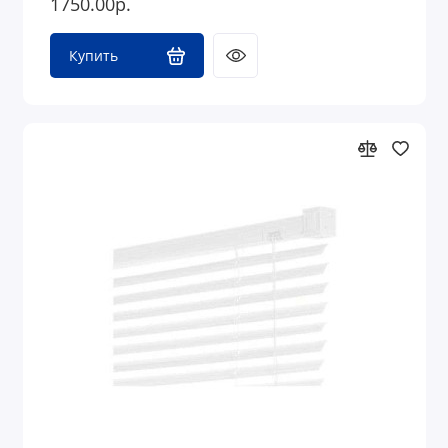
1750.00р.
Купить