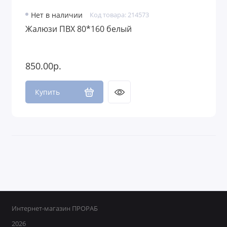
Нет в наличии
Код товара: 214573
Жалюзи ПВХ 80*160 белый
850.00р.
Купить
Интернет-магазин ПРОРАБ
2026