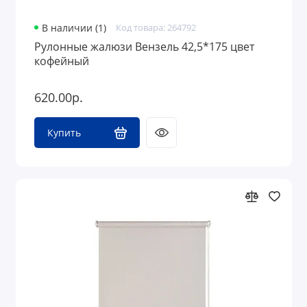
В наличии (1)
Код товара: 264792
Рулонные жалюзи Вензель 42,5*175 цвет
кофейный
620.00р.
Купить