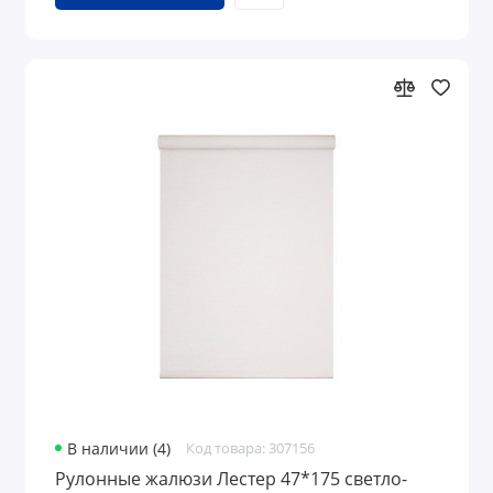
В наличии (4)
Код товара: 307156
Рулонные жалюзи Лестер 47*175 светло-