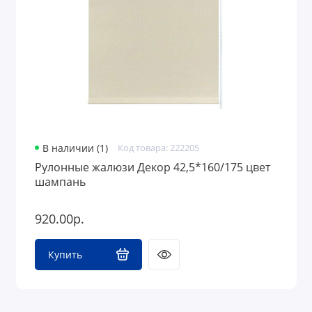
В наличии (1)
Код товара: 222205
Рулонные жалюзи Декор 42,5*160/175 цвет
шампань
920.00р.
Купить