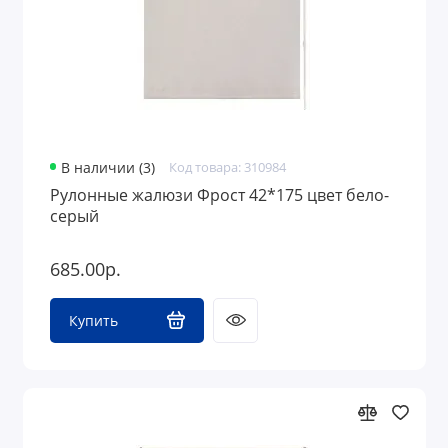
В наличии (3)
Код товара: 310984
Рулонные жалюзи Фрост 42*175 цвет бело-
серый
685.00р.
Купить