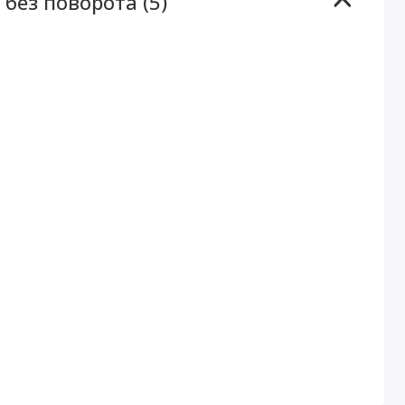
без поворота (5)