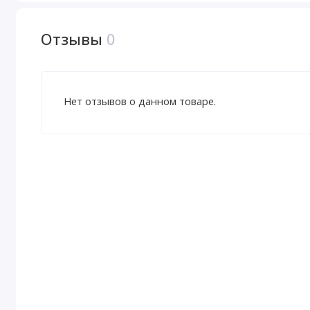
Отзывы
0
Нет отзывов о данном товаре.