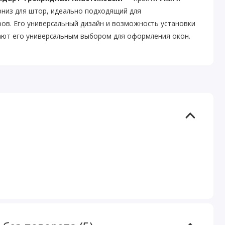
рниз для штор, идеально подходящий для
ов. Его универсальный дизайн и возможность установки
лают его универсальным выбором для оформления окон.