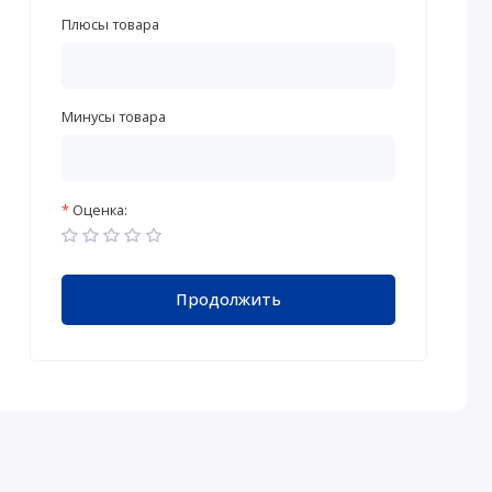
Плюсы товара
Минусы товара
Оценка:
Продолжить