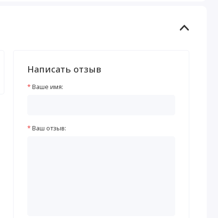
Написать отзыв
Ваше имя:
Ваш отзыв: