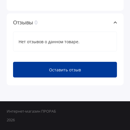
Отзывы
0
Нет отзывов о данном товаре.
Оставить отзыв
Интернет-магазин ПРОРАБ
2026