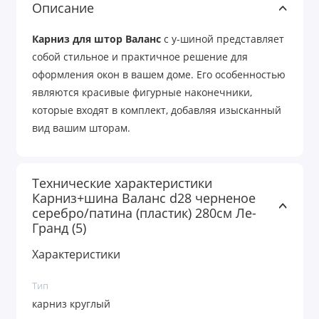
Описание
Карниз для штор Валанс
с у-шиной представляет
собой стильное и практичное решение для
оформления окон в вашем доме. Его особенностью
являются красивые фигурные наконечники,
которые входят в комплект, добавляя изысканный
вид вашим шторам.
Технические характеристики
Карниз+шина Валанс d28 черненое
серебро/патина (пластик) 280см Ле-
Гранд (5)
Характеристики
Тип
карниз круглый