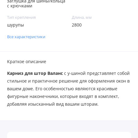
заглушка для шины/кольца
с крючками
Тип крепления
Длина, мм
шурупы
2800
Все характеристики
Краткое описание
Карниз для штор Валанс
с у-шиной представляет собой
стильное и практичное решение для оформления окон в
вашем доме. Его особенностью являются красивые
фигурные наконечники, которые входят в комплект,
добавляя изысканный вид вашим шторам.