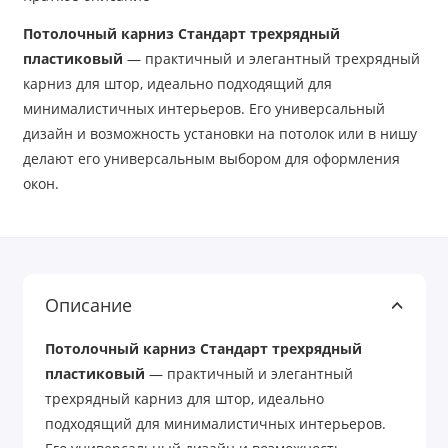
Потолочный карниз Стандарт трехрядный
пластиковый
— практичный и элегантный трехрядный
карниз для штор, идеально подходящий для
минималистичных интерьеров. Его универсальный
дизайн и возможность установки на потолок или в нишу
делают его универсальным выбором для оформления
окон.
Описание
Потолочный карниз Стандарт трехрядный
пластиковый
— практичный и элегантный
трехрядный карниз для штор, идеально
подходящий для минималистичных интерьеров.