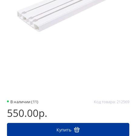
В наличии (11)
Код товара: 212569
550.00р.
Купить