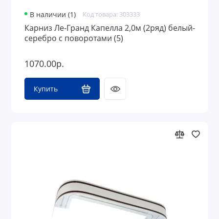
В наличии (1)
Код товара: 303333
Карниз Ле-Гранд Капелла 2,0м (2ряд) белый-
серебро с поворотами (5)
1070.00р.
Купить