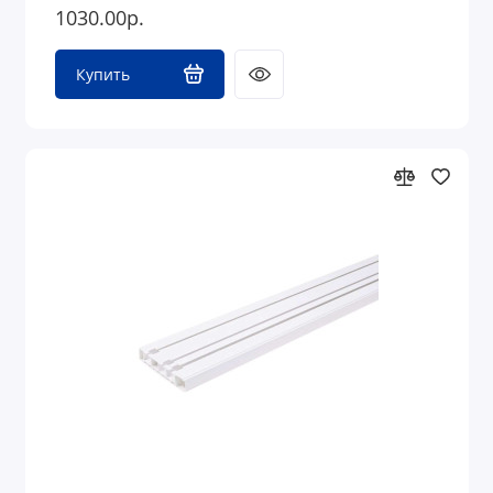
1030.00р.
Купить