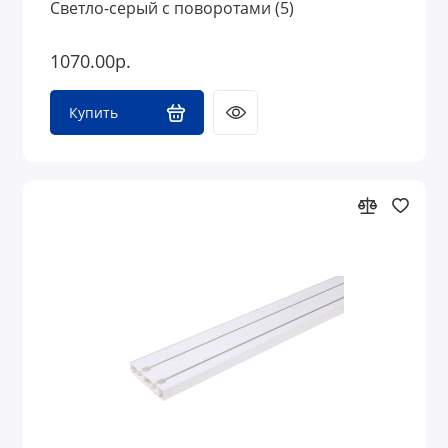
Светло-серый с поворотами (5)
1070.00р.
Купить