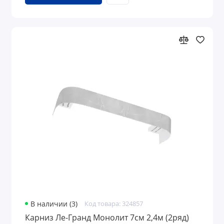
В наличии (3)
Код товара: 324857
Карниз Ле-Гранд Монолит 7см 2,4м (2ряд)