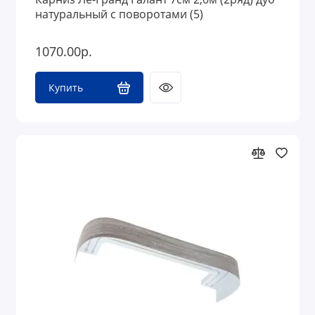
натуральный с поворотами (5)
1070.00р.
Купить