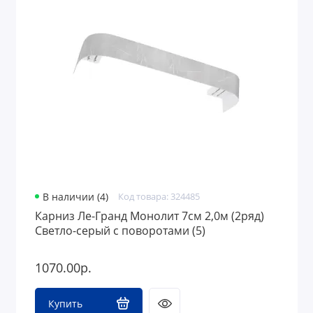
В наличии (4)
Код товара: 324485
Карниз Ле-Гранд Монолит 7см 2,0м (2ряд)
Светло-серый с поворотами (5)
1070.00р.
Купить