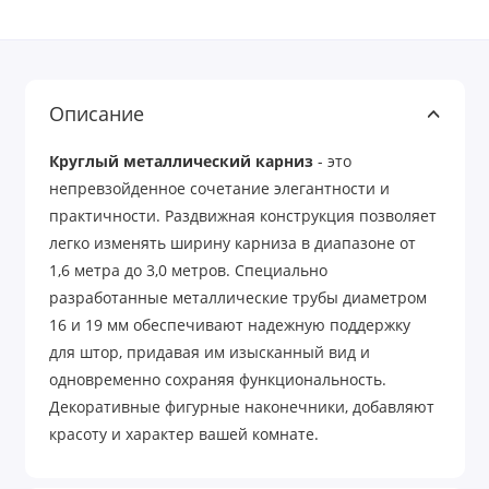
Описание
Круглый металлический карниз
- это
непревзойденное сочетание элегантности и
практичности. Раздвижная конструкция позволяет
легко изменять ширину карниза в диапазоне от
1,6 метра до 3,0 метров. Специально
разработанные металлические трубы диаметром
16 и 19 мм обеспечивают надежную поддержку
для штор, придавая им изысканный вид и
одновременно сохраняя функциональность.
Декоративные фигурные наконечники, добавляют
красоту и характер вашей комнате.