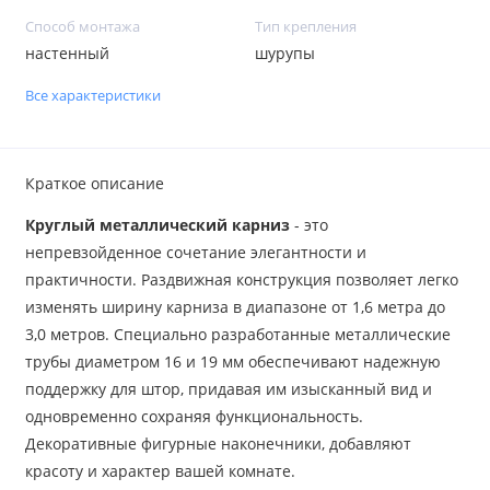
Способ монтажа
Тип крепления
настенный
шурупы
Все характеристики
Краткое описание
Круглый металлический карниз
- это
непревзойденное сочетание элегантности и
практичности. Раздвижная конструкция позволяет легко
изменять ширину карниза в диапазоне от 1,6 метра до
3,0 метров. Специально разработанные металлические
трубы диаметром 16 и 19 мм обеспечивают надежную
поддержку для штор, придавая им изысканный вид и
одновременно сохраняя функциональность.
Декоративные фигурные наконечники, добавляют
красоту и характер вашей комнате.