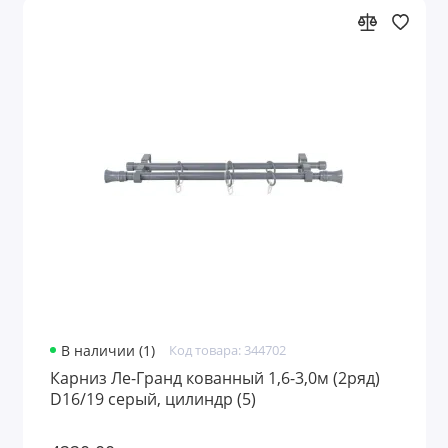
В наличии (1)
Код товара: 344702
Карниз Ле-Гранд кованный 1,6-3,0м (2ряд)
D16/19 серый, цилиндр (5)