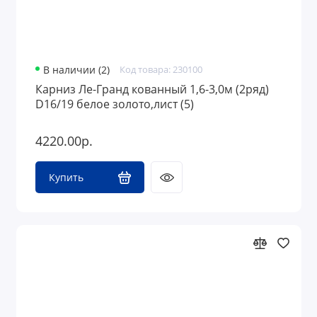
В наличии (2)
Код товара: 230100
Карниз Ле-Гранд кованный 1,6-3,0м (2ряд)
D16/19 белое золото,лист (5)
4220.00р.
Купить