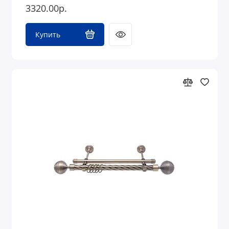
3320.00р.
Купить