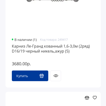
В наличии (1)
Код товара: 249417
Карниз Ле-Гранд кованный 1,6-3,0м (2ряд)
D16/19 черный никель,ажур (5)
3680.00р.
Купить