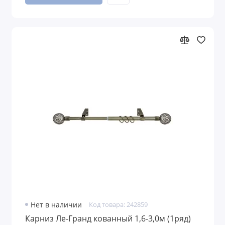
Нет в наличии
Код товара: 242859
Карниз Ле-Гранд кованный 1,6-3,0м (1ряд)