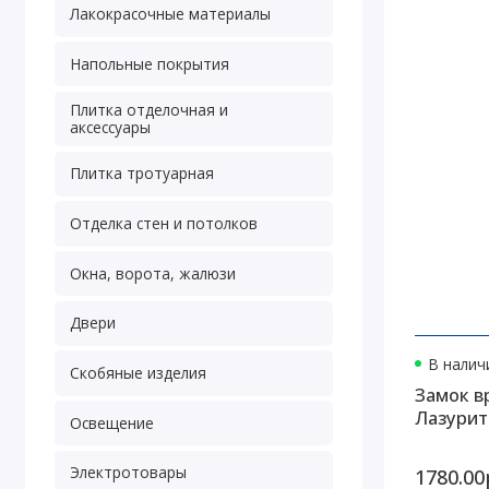
Лакокрасочные материалы
Напольные покрытия
Плитка отделочная и
аксессуары
Плитка тротуарная
Отделка стен и потолков
Окна, ворота, жалюзи
Двери
В наличи
Скобяные изделия
Замок в
Лазурит 
Освещение
Электротовары
1780.00