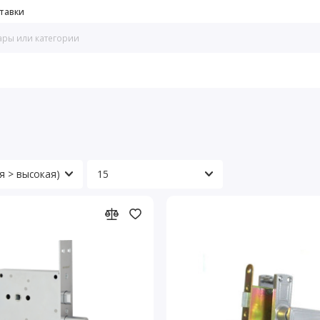
тавки