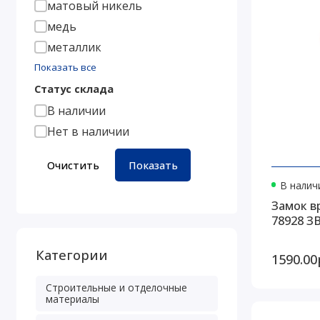
матовый никель
медь
металлик
Показать все
Статус склада
В наличии
Нет в наличии
Очистить
Показать
В наличи
Замок в
78928 ЗВ
Категории
1590.00
Строительные и отделочные
материалы