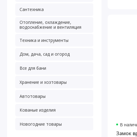
Сантехника
Отопление, охлаждение,
водоснабжение и вентиляция
Техника и инструменты
Дом, дача, сад и огород
Все для бани
Хранение и хозтовары
Автотовары
Кованые изделия
Новогодние товары
В наличи
Замок в