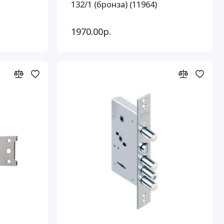
132/1 (бронза) (11964)
1970.00р.