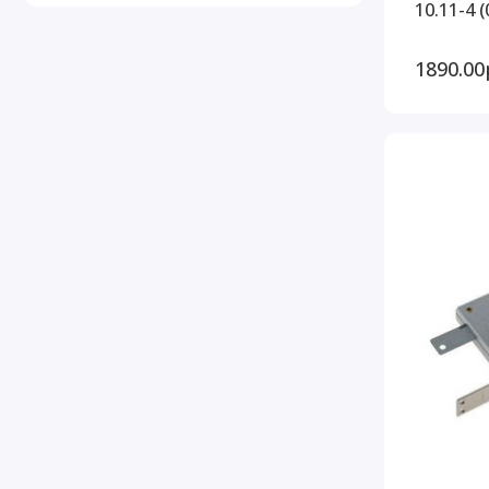
10.11-4 
1890.00