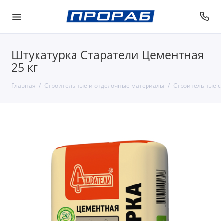
Штукатурка Старатели Цементная
25 кг
Главная
Строительные и отделочные материалы
Строительные с