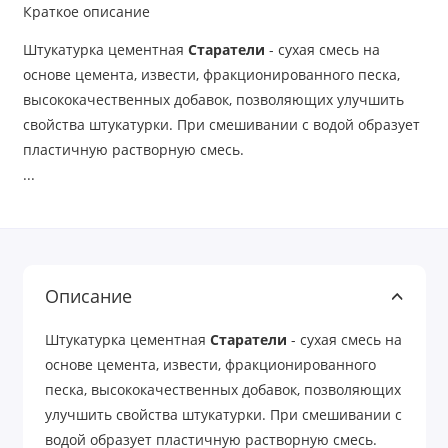
Краткое описание
Штукатурка цементная
Старатели
- сухая смесь на
основе цемента, извести, фракционированного песка,
высококачественных добавок, позволяющих улучшить
свойства штукатурки. При смешивании с водой образует
пластичную растворную смесь.
...
Описание
Штукатурка цементная
Старатели
- сухая смесь на
основе цемента, извести, фракционированного
песка, высококачественных добавок, позволяющих
улучшить свойства штукатурки. При смешивании с
водой образует пластичную растворную смесь.