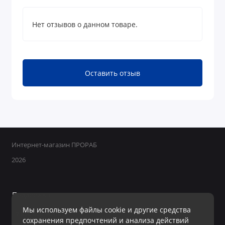
Нет отзывов о данном товаре.
Оставить отзыв
Интернет-магазин ПРОРАБ
2026
Поддержка
Мы используем файлы cookie и другие средства
+7 950 800-40-09
сохранения предпочтений и анализа действий