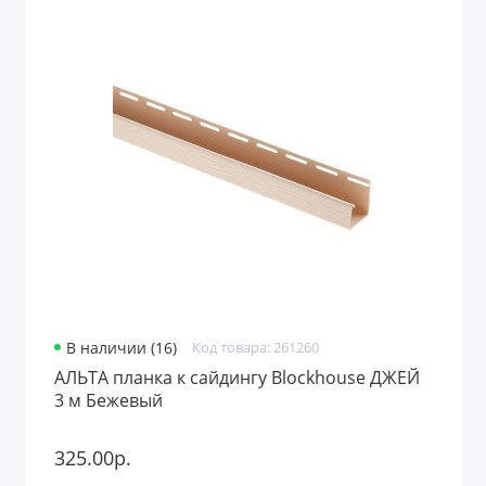
В наличии (16)
Код товара: 261260
АЛЬТА планка к сайдингу Blockhouse ДЖЕЙ
3 м Бежевый
325.00р.