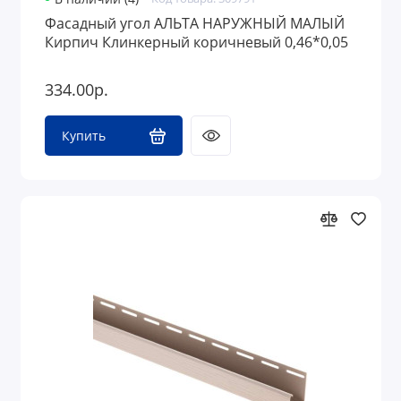
Фасадный угол АЛЬТА НАРУЖНЫЙ МАЛЫЙ
Кирпич Клинкерный коричневый 0,46*0,05
334.00р.
Купить