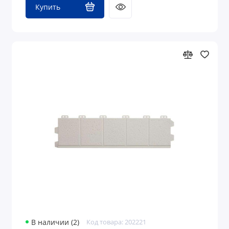
Купить
В наличии (2)
Код товара: 202221