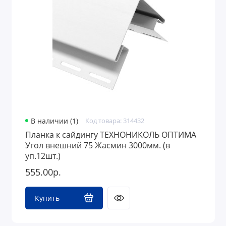
В наличии (1)
Код товара: 314432
Планка к сайдингу ТЕХНОНИКОЛЬ ОПТИМА
Угол внешний 75 Жасмин 3000мм. (в
уп.12шт.)
555.00р.
Купить