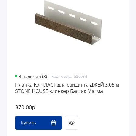
В наличии (3)
Код товара: 320034
Планка Ю-ПЛАСТ для сайдинга ДЖЕЙ 3,05 м
STONE HOUSE клинкер Балтик Магма
370.00р.
Купить