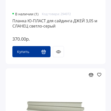
В наличии (1)
Код товара: 294972
Планка Ю-ПЛАСТ для сайдинга ДЖЕЙ 3,05 м
СЛАНЕЦ светло-серый
370.00р.
Купить