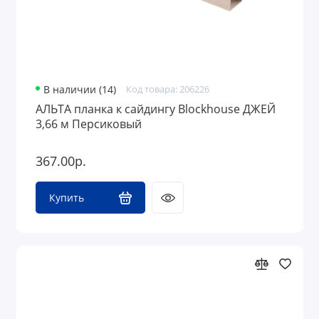
В наличии (14)
Код товара: 206226
АЛЬТА планка к сайдингу Blockhouse ДЖЕЙ
3,66 м Персиковый
367.00р.
Купить