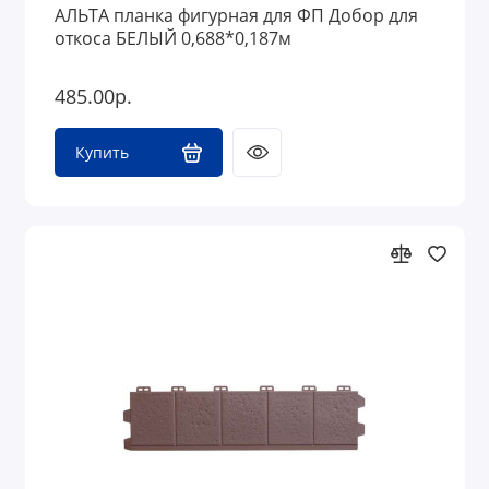
АЛЬТА планка фигурная для ФП Добор для
откоса БЕЛЫЙ 0,688*0,187м
485.00р.
Купить