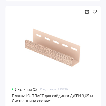
В наличии (2)
Код товара: 283876
Планка Ю-ПЛАСТ для сайдинга ДЖЕЙ 3,05 м
Лиственница светлая