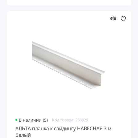
В наличии (5)
Код товара: 258829
АЛЬТА планка к сайдингу НАВЕСНАЯ 3 м
Белый