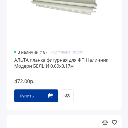
В наличии (18)
Код товара: 202201
АЛЬТА планка фигурная для ФП Наличник
Модерн БЕЛЫЙ 0,69х0,17м
472.00р.
Купить