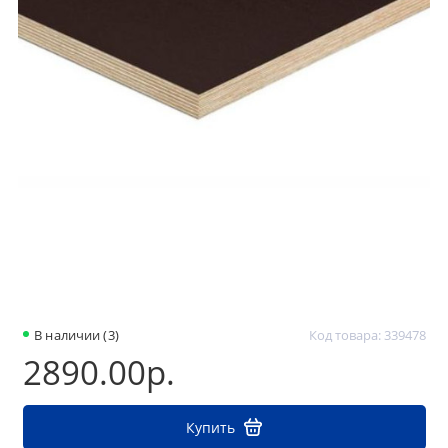
В наличии (3)
Код товара: 339478
2890.00р.
Купить