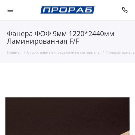
Фанера ФОФ 9мм 1220*2440мм
Ламинированная F/F
Главная
Строительные и отделочные материалы
Пиломатериалы 