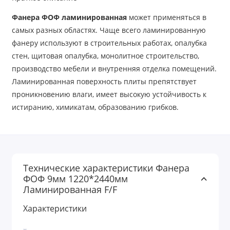
Фанера ФОФ ламинированная
может применяться в
самых разных областях. Чаще всего ламинированную
фанеру используют в строительных работах, опалубка
стен, щитовая опалубка, монолитное строительство,
производство мебели и внутренняя отделка помещений.
Ламинированная поверхность плиты препятствует
проникновению влаги, имеет высокую устойчивость к
истиранию, химикатам, образованию грибков.
Технические характеристики Фанера
ФОФ 9мм 1220*2440мм
Ламинированная F/F
Характеристики