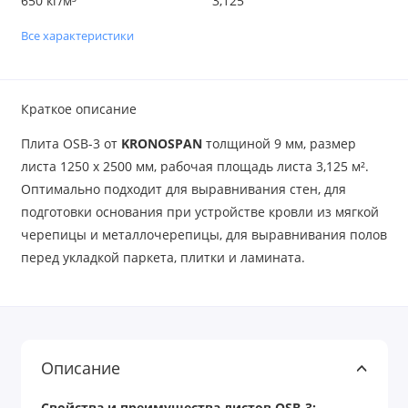
650 кг/м³
3,125
Все характеристики
Краткое описание
Плита OSB-3 от
KRONOSPAN
толщиной 9 мм, размер
листа 1250 х 2500 мм, рабочая площадь листа 3,125 м².
Оптимально подходит для выравнивания стен, для
подготовки основания при устройcтве кровли из мягкой
черепицы и металлочерепицы, для выравнивания полов
перед укладкой паркета, плитки и ламината.
Описание