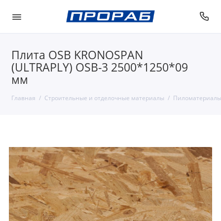
Плита OSB KRONOSPAN
(ULTRAPLY) OSB-3 2500*1250*09
мм
Главная
Строительные и отделочные материалы
Пиломатериалы 