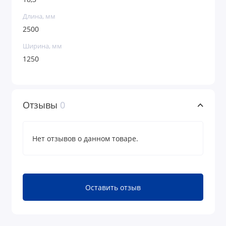
Длина, мм
2500
Ширина, мм
1250
Отзывы
0
Нет отзывов о данном товаре.
Оставить отзыв