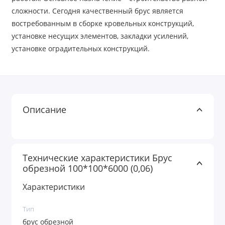
сложности. Сегодня качественный брус является
востребованным в сборке кровельных конструкций,
установке несущих элементов, закладки усилений,
установке оградительных конструкций.
Описание
Технические характеристики Брус
обрезной 100*100*6000 (0,06)
Характеристики
Тип
брус обрезной