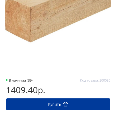
В наличии (39)
Код товара: 200035
1409.40р.
Купить