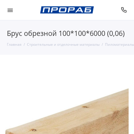
Брус обрезной 100*100*6000 (0,06)
Главная
Строительные и отделочные материалы
Пиломатериалы 