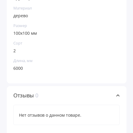
Материал
дерево
Размер
100х100 мм
Сорт
2
Длина, мм
6000
Отзывы
0
Нет отзывов о данном товаре.