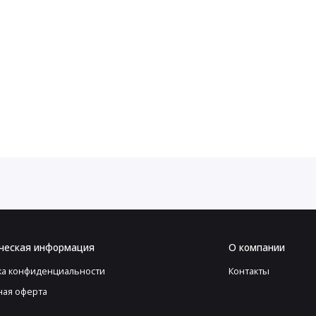
ческая информация
О компании
ка конфиденциальности
Контакты
ная оферта