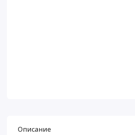
Описание