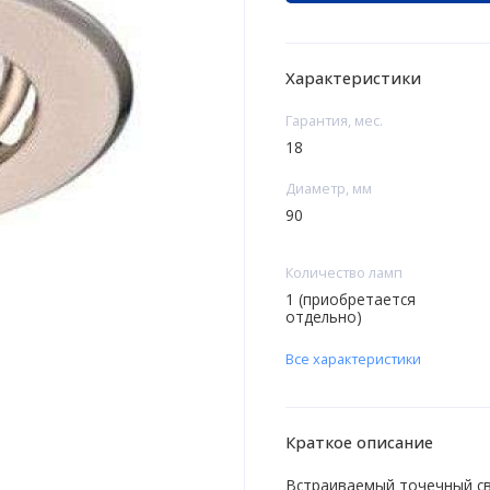
Характеристики
Гарантия, мес.
18
Диаметр, мм
90
Количество ламп
1 (приобретается
отдельно)
Все характеристики
Краткое описание
Встраиваемый точечный св