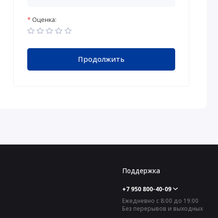
Оценка:
Продолжить
Поддержка
+7 950 800-40-09
Ежедневно с 8:00 до 19:00
Без перерывов и выходных