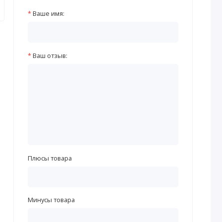
Ваше имя:
Ваш отзыв:
Плюсы товара
Минусы товара