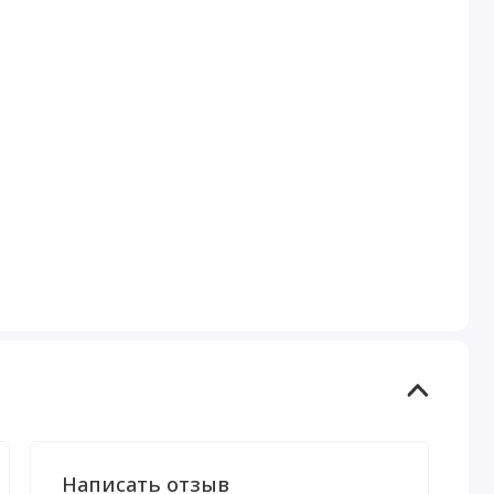
Написать отзыв