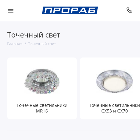
Точечный свет
Главная
Точечный свет
Точечные светильники
Точечные светильники
MR16
GX53 и GX70