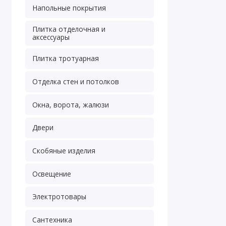
Напольные покрытия
Плитка отделочная и
аксессуары
Плитка тротуарная
Отделка стен и потолков
Окна, ворота, жалюзи
Двери
Скобяные изделия
Освещение
Электротовары
Сантехника