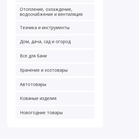
Отопление, охлаждение,
водоснабжение и вентиляция
Техника и инструменты
Дом, дача, сад и огород
Все для бани
Хранение и хозтовары
Автотовары
Кованые изделия
Новогодние товары