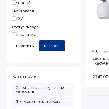
черный
Тип цоколя
Е27
Статус склада
В наличии
Очистить
Показать
В наличи
Светиль
4x60W Е
Категории
2740.00
Строительные и отделочные
материалы
Лакокрасочные материалы