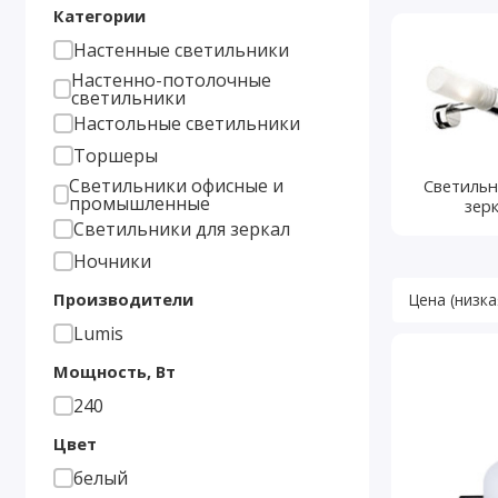
Категории
Настенные светильники
Настенно-потолочные
светильники
Настольные светильники
Торшеры
Светильники офисные и
Светильн
промышленные
зер
Светильники для зеркал
Ночники
Производители
Lumis
Мощность, Вт
240
Цвет
белый