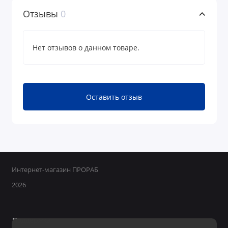
Отзывы
0
Нет отзывов о данном товаре.
Оставить отзыв
Интернет-магазин ПРОРАБ
2026
Поддержка