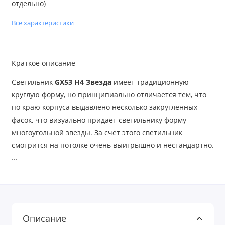
отдельно)
Все характеристики
Краткое описание
Светильник
GX53 H4 Звезда
имеет традиционную
круглую форму, но принципиально отличается тем, что
по краю корпуса выдавлено несколько закругленных
фасок, что визуально придает светильнику форму
многоугольной звезды. За счет этого светильник
смотрится на потолке очень выигрышно и нестандартно.
...
Описание