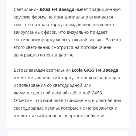
Светильник
GX53 H4 Звезда
имеет традиционную
круглую форму, но принципиально отличается
тем, что по краю корпуса выдавлено несколько
закругленных фасок, что визуально придает
светильнику форму многоугольной звезды. За счет
этого светильник смотрится на потолке очень
выигрышно и нестандартно.
Встраиваемый светильник
Ecola GX53 H4 Звезда
имеет металлический корпус и предназначен для
использования со светодиодной или
люминесцентной лампой-таблеткой GX53.
Отметим, что наиболее экономичны и долговечны
светодиодные лампы, которые не нагреваются и
имеют низкий уровень энергопотребления.