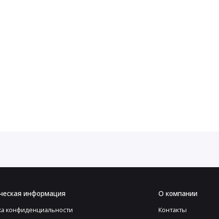
ческая информация
О компании
ка конфиденциальности
Контакты