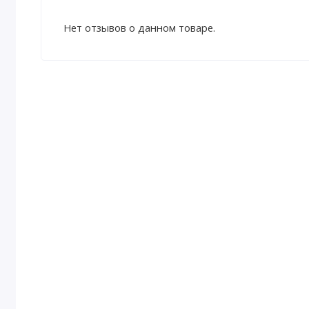
Нет отзывов о данном товаре.