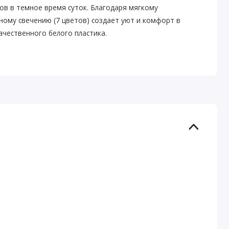
лов в темное время суток. Благодаря мягкому
ому свечению (7 цветов) создает уют и комфорт в
чественного белого пластика.