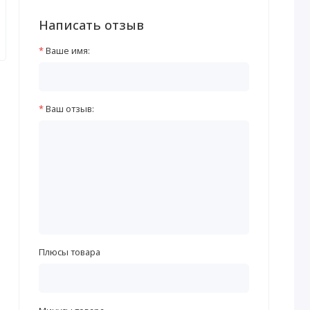
Написать отзыв
Ваше имя:
Ваш отзыв:
Плюсы товара