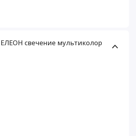
МЕЛЕОН свечение мультиколор