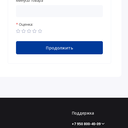
Минусы товара
Оценка:
Продолжить
Поддержка
+7 950 800-40-09