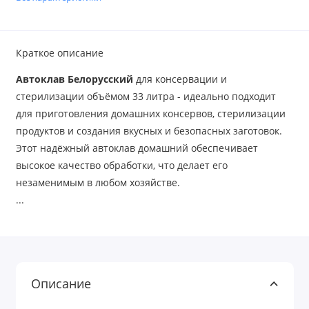
Краткое описание
Автоклав Белорусский
для консервации и
стерилизации объёмом 33 литра - идеально подходит
для приготовления домашних консервов, стерилизации
продуктов и создания вкусных и безопасных заготовок.
Этот надёжный автоклав домашний обеспечивает
высокое качество обработки, что делает его
незаменимым в любом хозяйстве.
...
Описание