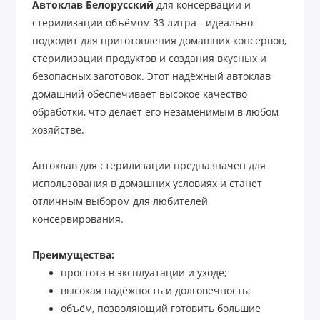
Автоклав Белорусский
для консервации и
стерилизации объёмом 33 литра - идеально
подходит для приготовления домашних консервов,
стерилизации продуктов и создания вкусных и
безопасных заготовок. Этот надёжный автоклав
домашний обеспечивает высокое качество
обработки, что делает его незаменимым в любом
хозяйстве.
Автоклав для стерилизации предназначен для
использования в домашних условиях и станет
отличным выбором для любителей
консервирования.
Преимущества:
простота в эксплуатации и уходе;
высокая надёжность и долговечность;
объём, позволяющий готовить большие