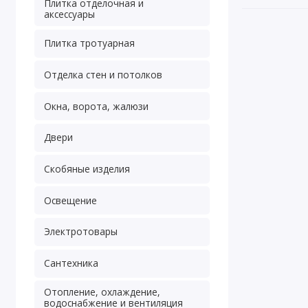
Плитка отделочная и
аксессуары
Плитка тротуарная
Отделка стен и потолков
Окна, ворота, жалюзи
Двери
Скобяные изделия
Освещение
Электротовары
Сантехника
Отопление, охлаждение,
водоснабжение и вентиляция