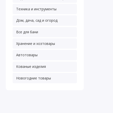
Техника и инструменты
Дом, дача, сад и огород
Все для бани
Хранение и хозтовары
Автотовары
Кованые изделия
Новогодние товары