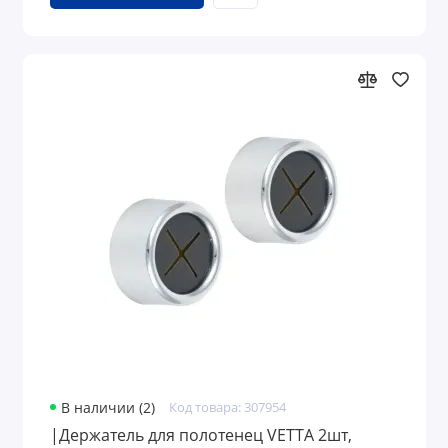
В наличии (2)
Код товара: 307954
|Держатель для полотенец VETTA 2шт,