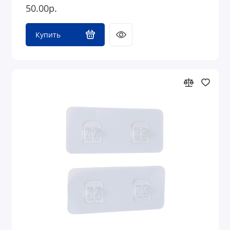
50.00р.
Купить