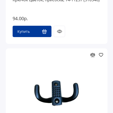
94.00р.
Купить