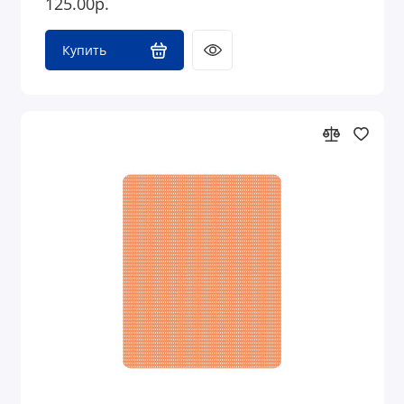
125.00р.
Купить