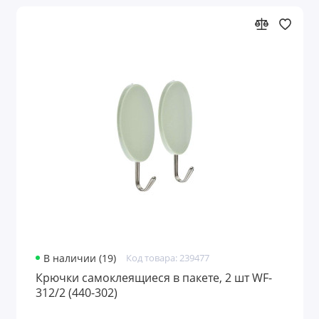
В наличии (19)
Код товара: 239477
Крючки самоклеящиеся в пакете, 2 шт WF-
312/2 (440-302)