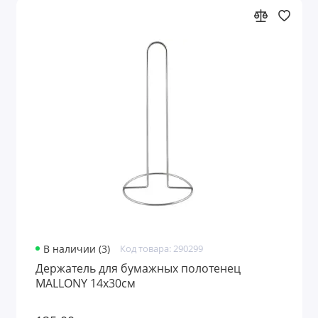
В наличии (3)
Код товара: 290299
Держатель для бумажных полотенец
MALLONY 14х30см