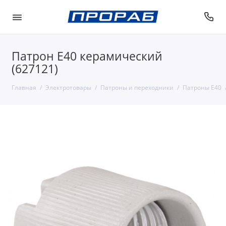
Патрон Е40 керамический
(627121)
Главная
Электротовары
Патроны и переходники
Патроны Е40