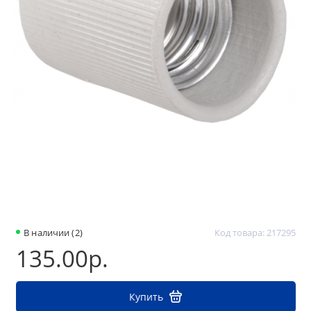
В наличии (2)
Код товара: 217295
135.00р.
Купить