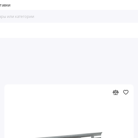
тавки