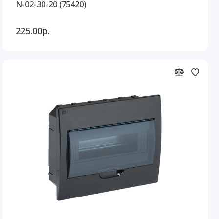
N-02-30-20 (75420)
225.00р.