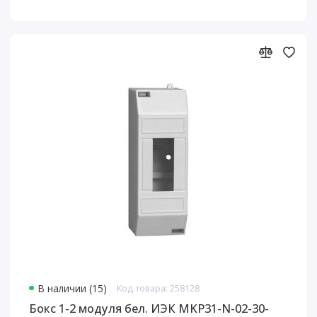
В наличии (15)
Код товара: 258128
Бокс 1-2 модуля бел. ИЭК MKP31-N-02-30-