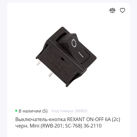
В наличии (5)
Код товара: 280832
Выключатель-кнопка REXANT ON-OFF 6A (2с)
черн. Mini (RWB-201; SC-768) 36-2110