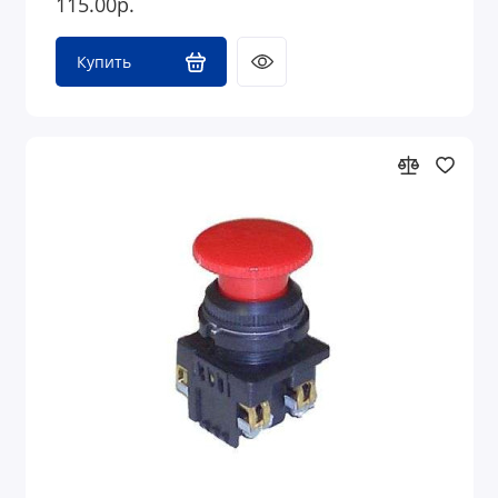
115.00р.
Купить