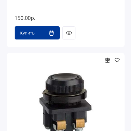
150.00р.
Купить