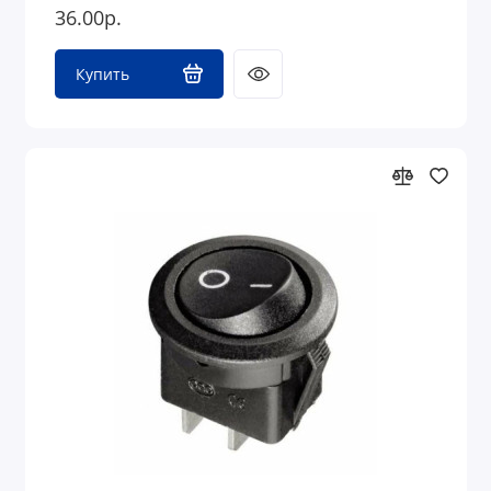
36.00р.
Купить