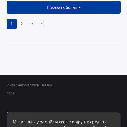
Показать больше
1
2
>
>|
Интернет-магазин ПРОРАБ
2026
Поддержка
Мы используем файлы cookie и другие средства
+7 950 800-40-09