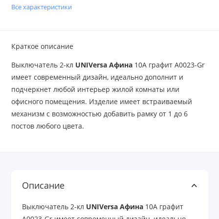
Все характеристики
Краткое описание
Выключатель 2-кл
UNIVersa Афина
10A графит A0023-Gr
имеет современный дизайн, идеально дополнит и
подчеркнет любой интерьер жилой комнаты или
офисного помещения. Изделие имеет встраиваемый
механизм с возможностью добавить рамку от 1 до 6
постов любого цвета.
Описание
Выключатель 2-кл
UNIVersa Афина
10A графит