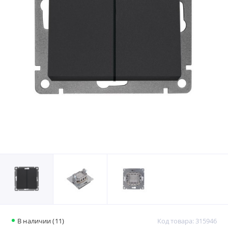
В наличии (11)
Код товара: 315946