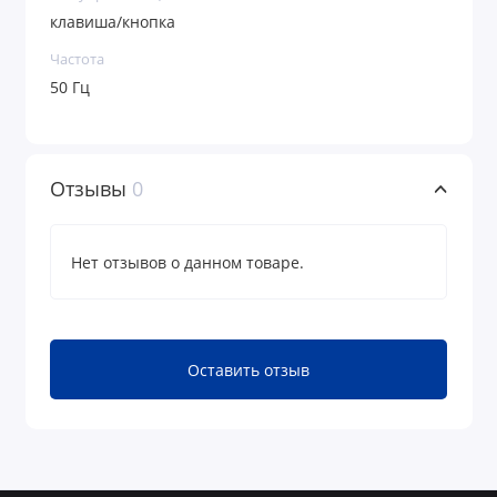
клавиша/кнопка
Частота
50 Гц
Отзывы
0
Нет отзывов о данном товаре.
Оставить отзыв