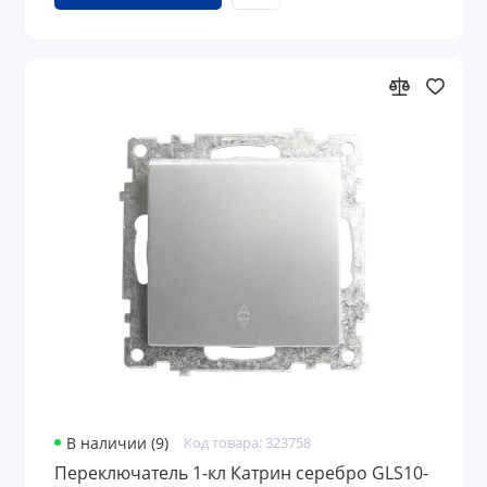
В наличии (9)
Код товара: 323758
Переключатель 1-кл Катрин серебро GLS10-