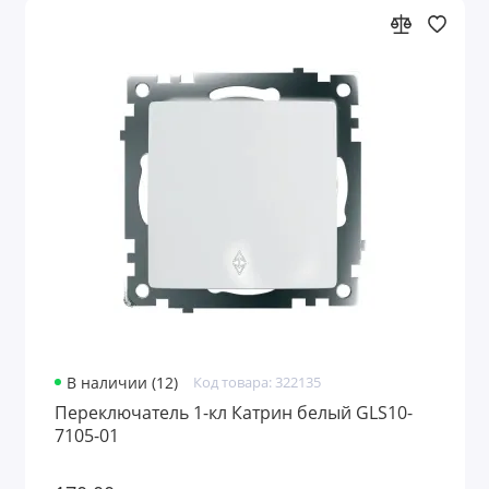
В наличии (12)
Код товара: 322135
Переключатель 1-кл Катрин белый GLS10-
7105-01