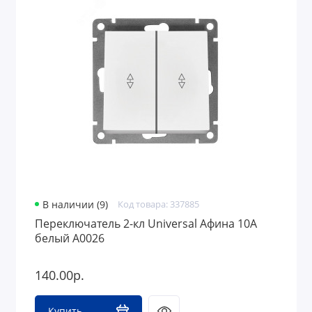
В наличии (9)
Код товара: 337885
Переключатель 2-кл Universal Афина 10А
белый A0026
140.00р.
Купить