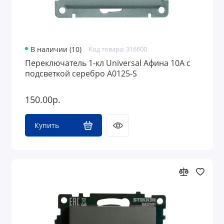
В наличии (10)
Код товара: 316600
Переключатель 1-кл Universal Афина 10А с
подсветкой серебро A0125-S
150.00р.
Купить