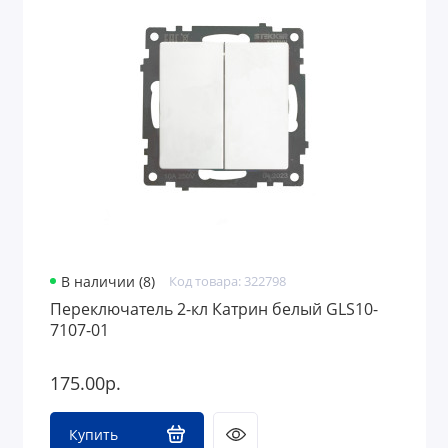
В наличии (8)
Код товара: 322798
Переключатель 2-кл Катрин белый GLS10-
7107-01
175.00р.
Купить