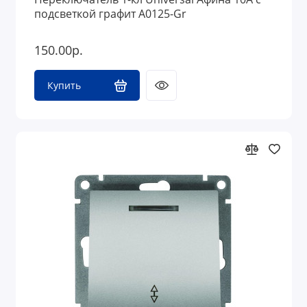
подсветкой графит A0125-Gr
150.00р.
Купить