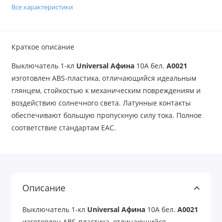
Все характеристики
Краткое описание
Выключатель 1-кл
Universal Афина
10А бел.
A0021
изготовлен ABS-пластика, отличающийся идеальным
глянцем, стойкостью к механическим повреждениям и
воздействию солнечного света. Латунные контакты
обеспечивают большую пропускную силу тока. Полное
соответствие стандартам ЕАС.
Описание
Выключатель 1-кл
Universal Афина
10А бел.
A0021