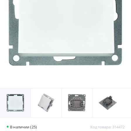
В наличии (25)
Код товара: 314472