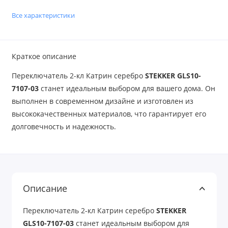
Все характеристики
Краткое описание
Переключатель 2-кл Катрин серебро
STEKKER GLS10-
7107-03
станет идеальным выбором для вашего дома. Он
выполнен в современном дизайне и изготовлен из
высококачественных материалов, что гарантирует его
долговечность и надежность.
Описание
Переключатель 2-кл Катрин серебро
STEKKER
GLS10-7107-03
станет идеальным выбором для