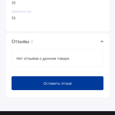
35
Ширина, мм
55
Отзывы
0
Нет отзывов о данном товаре.
Оставить отзыв