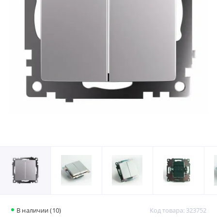
В наличии (10)
Код товара: 323752