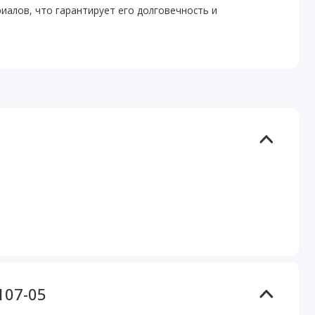
иалов, что гарантирует его долговечность и
107-05