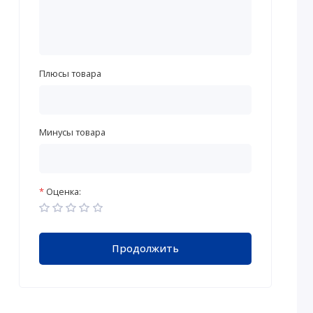
Плюсы товара
Минусы товара
Оценка:
Продолжить