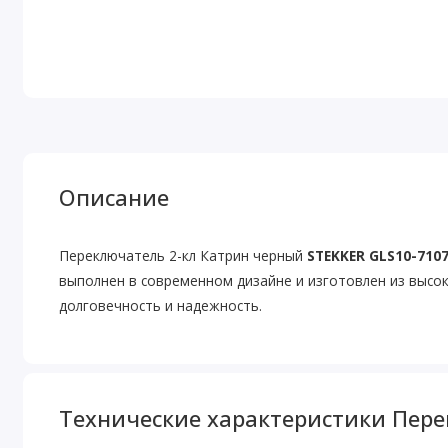
Описание
Переключатель 2-кл Катрин черный
STEKKER GLS10-7107
выполнен в современном дизайне и изготовлен из высо
долговечность и надежность.
Технические характеристики Пере