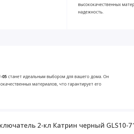
высококачественных матер
надежность.
-05
станет идеальным выбором для вашего дома. Он
кокачественных материалов, что гарантирует его
ключатель 2-кл Катрин черный GLS10-7