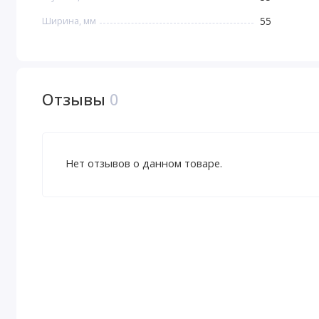
Ширина, мм
55
Отзывы
0
Нет отзывов о данном товаре.