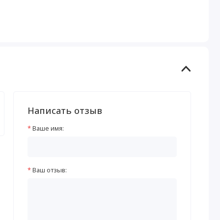
Написать отзыв
Ваше имя:
Ваш отзыв: