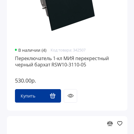
В наличии (4)
Код товара: 342507
Переключатель 1-кл МИЯ перекрестный
черный бархат RSW10-3110-05
530.00р.
Купить