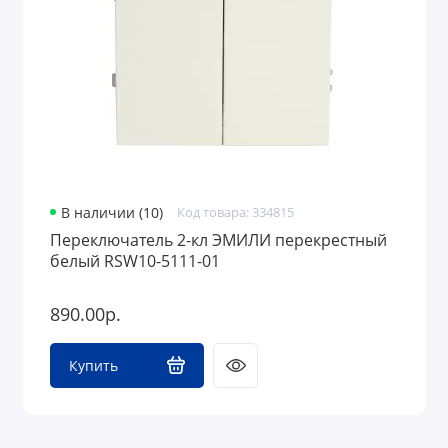
В наличии (10)
Код товара: 334815
Переключатель 2-кл ЭМИЛИ перекрестный
белый RSW10-5111-01
890.00р.
Купить