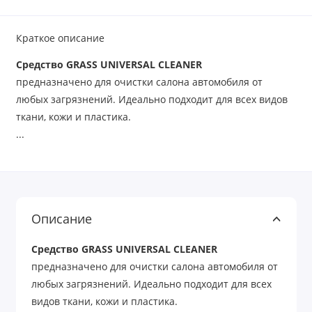
Краткое описание
Средство GRASS UNIVERSAL CLEANER
предназначено для очистки салона автомобиля от
любых загрязнений. Идеально подходит для всех видов
ткани, кожи и пластика.
...
Описание
Средство GRASS UNIVERSAL CLEANER
предназначено для очистки салона автомобиля от
любых загрязнений. Идеально подходит для всех
видов ткани, кожи и пластика.