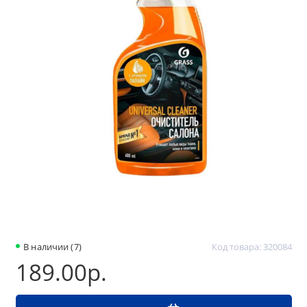
В наличии (7)
Код товара: 320084
189.00р.