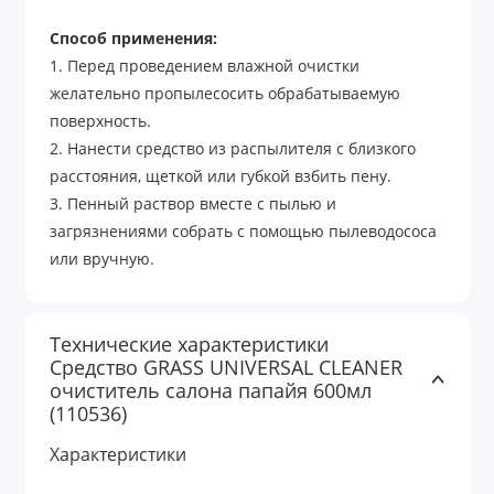
Способ применения:
1. Перед проведением влажной очистки
желательно пропылесосить обрабатываемую
поверхность.
2. Нанести средство из распылителя с близкого
расстояния, щеткой или губкой взбить пену.
3. Пенный раствор вместе с пылью и
загрязнениями собрать с помощью пылеводососа
или вручную.
Технические характеристики
Средство GRASS UNIVERSAL CLEANER
очиститель салона папайя 600мл
(110536)
Характеристики