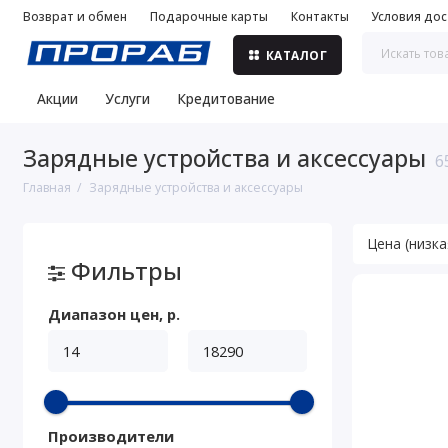
Возврат и обмен
Подарочные карты
Контакты
Условия дос
КАТАЛОГ
Акции
Услуги
Кредитование
Зарядные устройства и аксессуары
6
Главная
Зарядные устройства и аксессуары
Фильтры
Диапазон цен, р.
Производители