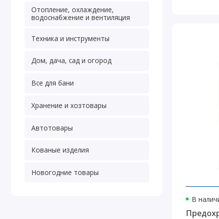
Отопление, охлаждение,
водоснабжение и вентиляция
Техника и инструменты
Дом, дача, сад и огород
Все для бани
Хранение и хозтовары
Автотовары
Кованые изделия
Новогодние товары
В наличи
Предохр