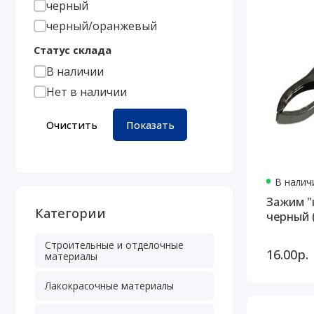
черный
черный/оранжевый
Статус склада
В наличии
Нет в наличии
Очистить
Показать
В наличи
Зажим "
Категории
черный 
Строительные и отделочные
16.00р.
материалы
Лакокрасочные материалы