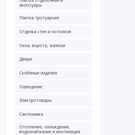
Плитка отделочная и
аксессуары
Плитка тротуарная
Отделка стен и потолков
Окна, ворота, жалюзи
Двери
Скобяные изделия
Освещение
Электротовары
Сантехника
Отопление, охлаждение,
водоснабжение и вентиляция