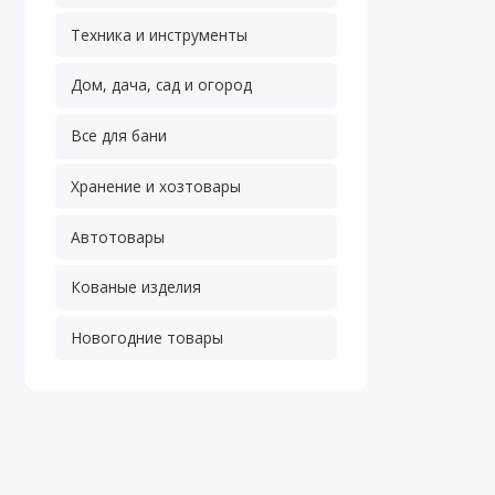
Техника и инструменты
Дом, дача, сад и огород
Все для бани
Хранение и хозтовары
Автотовары
Кованые изделия
Новогодние товары