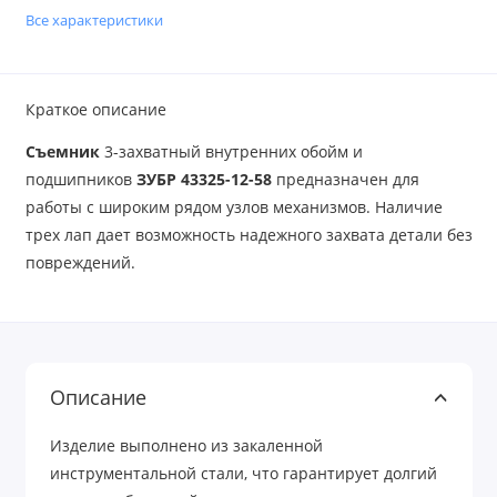
Все характеристики
Краткое описание
Съемник
3-захватный внутренних обойм и
подшипников
ЗУБР 43325-12-58
предназначен для
работы с широким рядом узлов механизмов. Наличие
трех лап дает возможность надежного захвата детали без
повреждений.
Описание
Изделие выполнено из закаленной
инструментальной стали, что гарантирует долгий