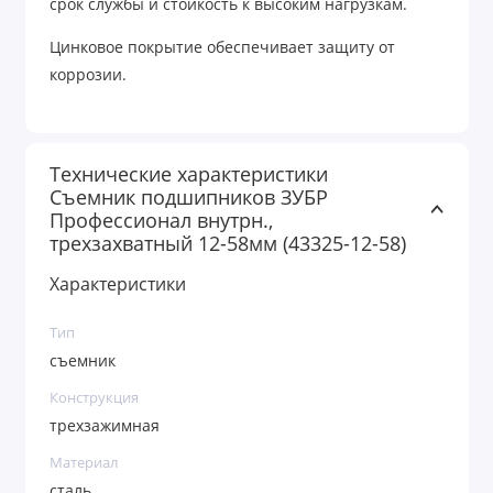
срок службы и стойкость к высоким нагрузкам.
Цинковое покрытие обеспечивает защиту от
коррозии.
Технические характеристики
Съемник подшипников ЗУБР
Профессионал внутрн.,
трехзахватный 12-58мм (43325-12-58)
Характеристики
Тип
съемник
Конструкция
трехзажимная
Материал
сталь