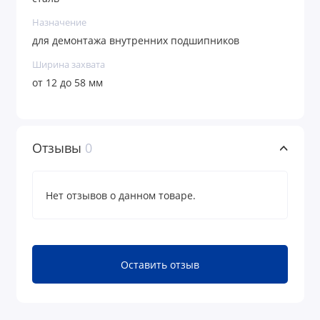
Назначение
для демонтажа внутренних подшипников
Ширина захвата
от 12 до 58 мм
Отзывы
0
Нет отзывов о данном товаре.
Оставить отзыв