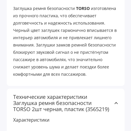
Заглушка ремня безопасности
TORSO
изготовлена
из прочного пластика, что обеспечивает
долговечность и надежность использования.
Черный цвет заглушек гармонично вписывается в
интерьер автомобиля и не привлекает лишнего
внимания. Заглушки замков ремней безопасности
блокируют звуковой сигнал о не пристёгнутом
пассажире в автомобилях, что значительно
снижает уровень шума и делает поездки более
комфортными для всех пассажиров.
Технические характеристики
Заглушка ремня безопасности
TORSO 2шт черная, пластик (3565219)
Характеристики