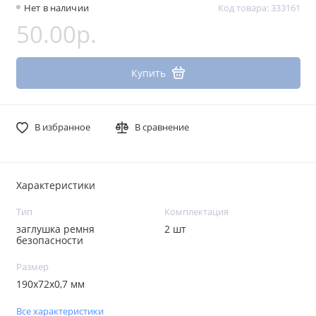
Нет в наличии
Код товара: 333161
50.00р.
Купить
В избранное
В сравнение
Характеристики
Тип
Комплектация
заглушка ремня
2 шт
безопасности
Размер
190х72х0,7 мм
Все характеристики