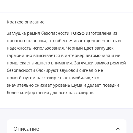
Краткое описание
Заглушка ремня безопасности
TORSO
изготовлена из
прочного пластика, что обеспечивает долговечность и
надежность использования. Черный цвет заглушек
гармонично вписывается в интерьер автомобиля и не
привлекает лишнего внимания. Заглушки замков ремней
безопасности блокируют звуковой сигнал о не
пристёгнутом пассажире в автомобилях, что
значительно снижает уровень шума и делает поездки
более комфортными для всех пассажиров.
Описание