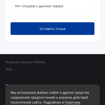
Нет отзывов о данном товаре.
Оставить отзыв
Интернет-магазин ПРОРАБ
2026
Поддержка
Мы используем файлы cookie и другие средства
+7 950 800-40-09
сохранения предпочтений и анализа действий
Ежедневно с 8:00 до 19:00 Без перерывов и выходных
посетителей сайта. Подробнее в
Политика