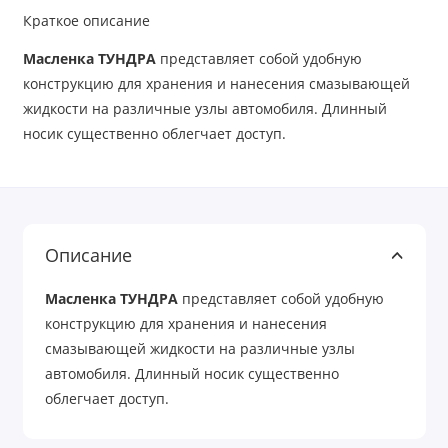
Краткое описание
Масленка ТУНДРА
представляет собой удобную
конструкцию для хранения и нанесения смазывающей
жидкости на различные узлы автомобиля. Длинный
носик существенно облегчает доступ.
Описание
Масленка ТУНДРА
представляет собой удобную
конструкцию для хранения и нанесения
смазывающей жидкости на различные узлы
автомобиля. Длинный носик существенно
облегчает доступ.