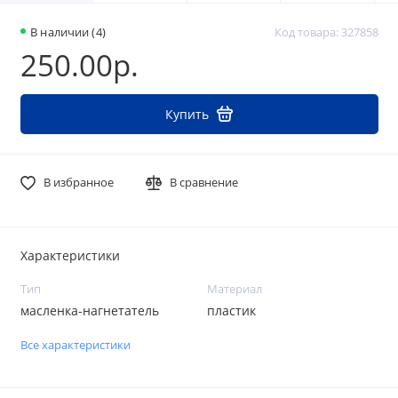
В наличии (4)
Код товара: 327858
250.00р.
Купить
В избранное
В сравнение
Характеристики
Тип
Материал
масленка-нагнетатель
пластик
Все характеристики