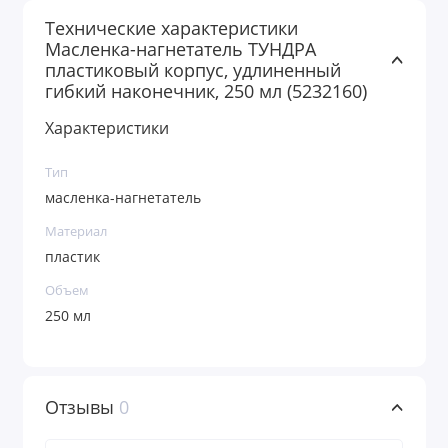
Технические характеристики
Масленка-нагнетатель ТУНДРА
пластиковый корпус, удлиненный
гибкий наконечник, 250 мл (5232160)
Характеристики
Тип
масленка-нагнетатель
Материал
пластик
Объем
250 мл
Отзывы
0