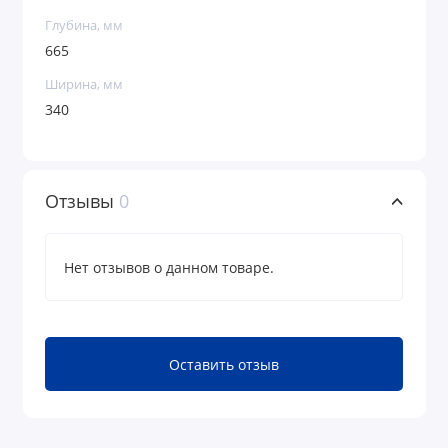
Глубина, мм
665
Ширина, мм
340
Отзывы
0
Нет отзывов о данном товаре.
Оставить отзыв