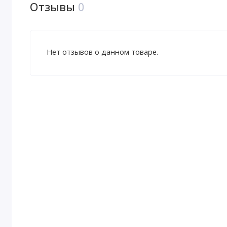
Отзывы
0
Нет отзывов о данном товаре.