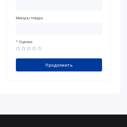
Минусы товара
Оценка:
Продолжить