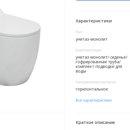
Характеристики
Тип
унитаз-монолит
Комплектация
унитаз-монолит/ сиденье/
гофрированная труба/
комплект подводки для
воды
Направление выпуска
горизонтальное
Все характеристики
Краткое описание