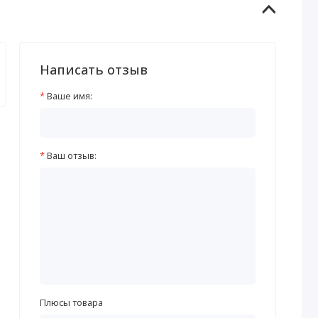
Написать отзыв
Ваше имя:
Ваш отзыв:
Плюсы товара