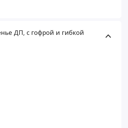
нье ДП, с гофрой и гибкой