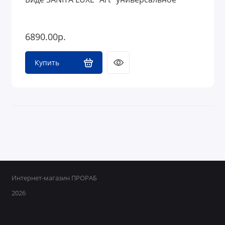
6890.00р.
Купить
Интернет-магазин ПРОРАБ
2026