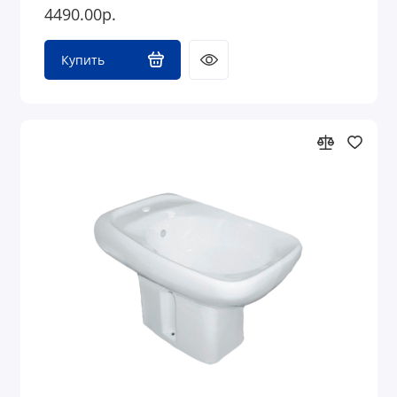
4490.00р.
Купить