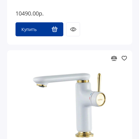
10490.00р.
Купить