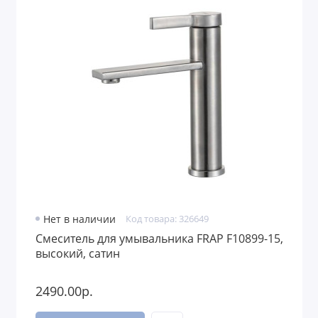
Нет в наличии
Код товара: 326649
Смеситель для умывальника FRAP F10899-15,
высокий, сатин
2490.00р.