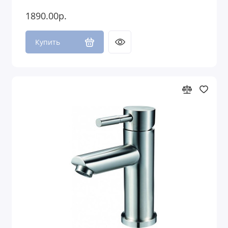
1890.00р.
Купить