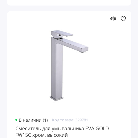
В наличии (1)
Код товара: 329781
Смеситель для умывальника EVA GOLD
FW15C хром, высокий