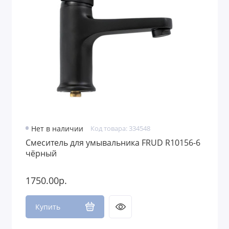
Нет в наличии
Код товара: 334548
Смеситель для умывальника FRUD R10156-6
чёрный
1750.00р.
Купить