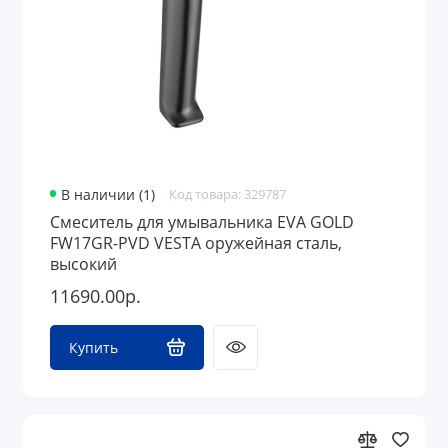
В наличии (1)
Код товара: 329787
Смеситель для умывальника EVA GOLD
FW17GR-PVD VESTA оружейная сталь,
высокий
11690.00р.
Купить