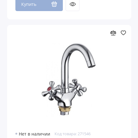
Купить
Нет в наличии
Код товара: 271546