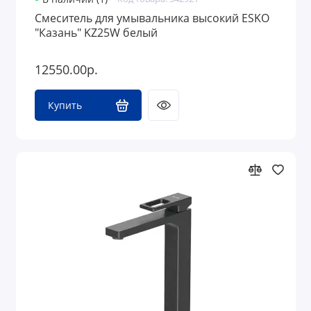
Смеситель для умывальника высокий ESKO
"Казань" KZ25W белый
12550.00р.
Купить