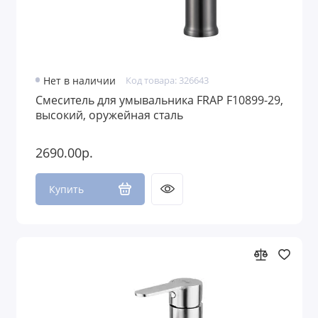
Нет в наличии
Код товара: 326643
Смеситель для умывальника FRAP F10899-29,
высокий, оружейная сталь
2690.00р.
Купить