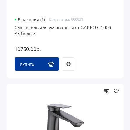
В наличии (1)
Код товара: 338885
Смеситель для умывальника GAPPO G1009-
83 белый
10750.00р.
Купить