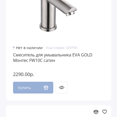
Нет в наличии
Код товара: 329794
Смеситель для умывальника EVA GOLD
Монтес FW10C сатин
2290.00р.
Купить