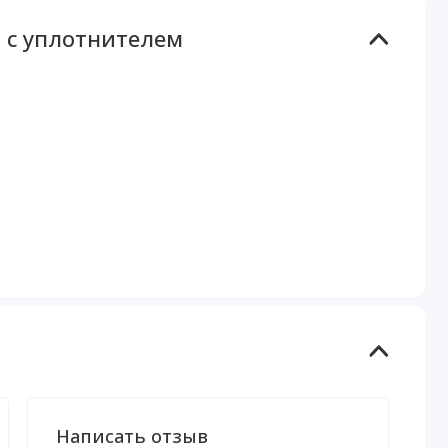
ч с уплотнителем
Написать отзыв