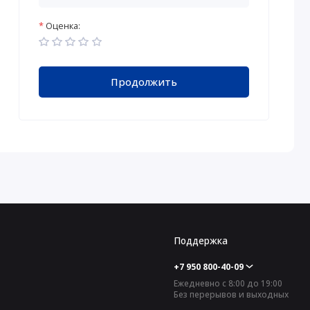
Оценка:
Продолжить
Поддержка
+7 950 800-40-09
Ежедневно с 8:00 до 19:00
Без перерывов и выходных