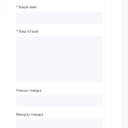
Ваше имя:
Ваш отзыв:
Плюсы товара
Минусы товара