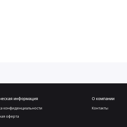
ческая информация
О компании
ка конфиденциальности
Контакты
ная оферта