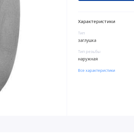
Характеристики
Тип
заглушка
Тип резьбы
наружная
Все характеристики