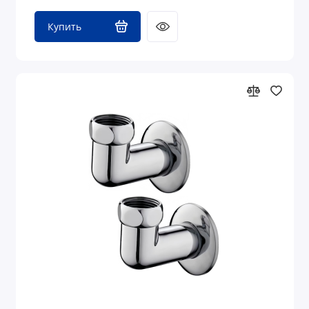
Купить