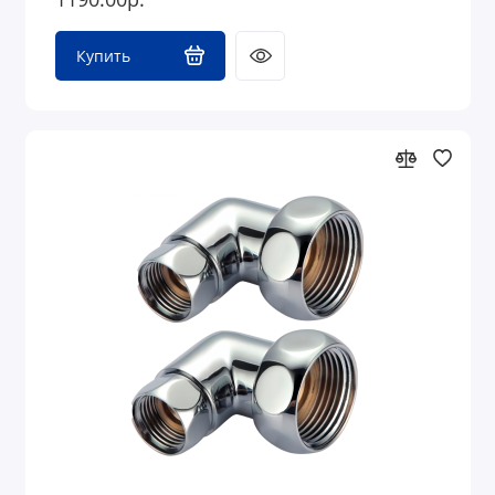
Купить