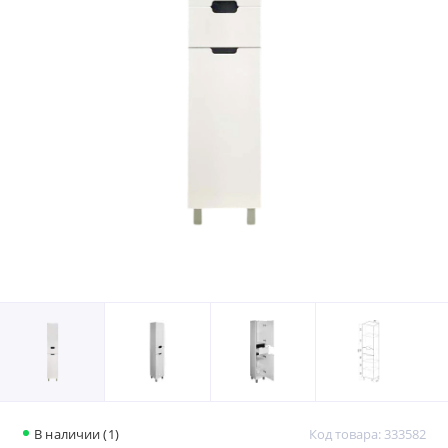
В наличии (1)
Код товара: 333582