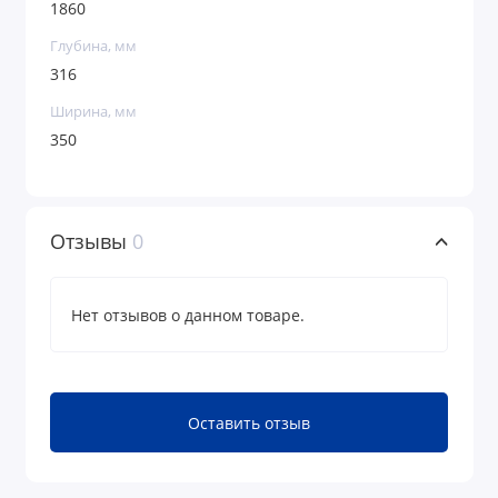
1860
Глубина, мм
316
Ширина, мм
350
Отзывы
0
Нет отзывов о данном товаре.
Оставить отзыв