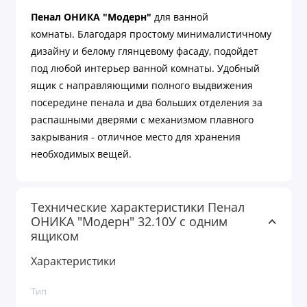
Пенал
ОНИКА "Модерн"
для ванной
комнаты. Благодаря простому минималистичному
дизайну и белому глянцевому фасаду, подойдет
под любой интерьер ванной комнаты. Удобный
ящик с направляющими полного выдвижения
посередине пенала и два больших отделения за
распашными дверями с механизмом плавного
закрывания - отличное место для хранения
необходимых вещей.
Технические характеристики Пенал
ОНИКА "Модерн" 32.10У с одним
ящиком
Характеристики
Тип