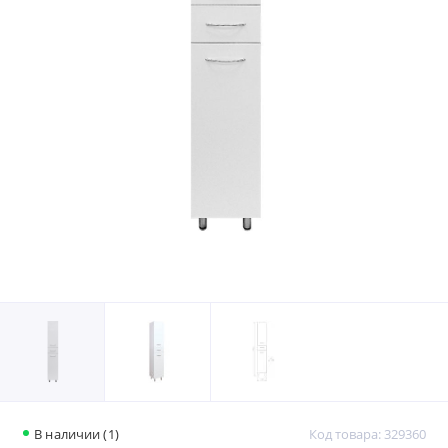
В наличии (1)
Код товара: 329360