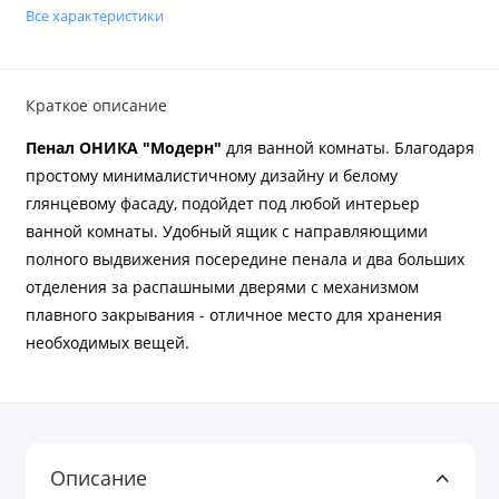
Все характеристики
Краткое описание
Пенал
ОНИКА "Модерн"
для ванной комнаты. Благодаря
простому минималистичному дизайну и белому
глянцевому фасаду, подойдет под любой интерьер
ванной комнаты. Удобный ящик с направляющими
полного выдвижения посередине пенала и два больших
отделения за распашными дверями с механизмом
плавного закрывания - отличное место для хранения
необходимых вещей.
Описание