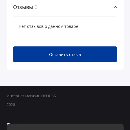
Отзывы
0
Нет отзывов о данном товаре.
Оставить отзыв
Интернет-магазин ПРОРАБ
2026
Поддержка