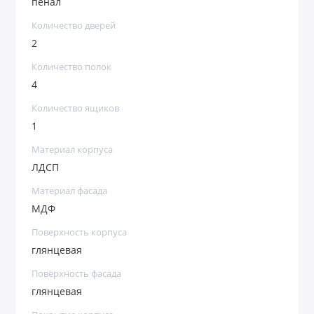
пенал
Количество дверей
2
Количество полок
4
Количество ящиков
1
Материал корпуса
ЛДСП
Материал фасада
МДФ
Поверхность корпуса
глянцевая
Поверхность фасада
глянцевая