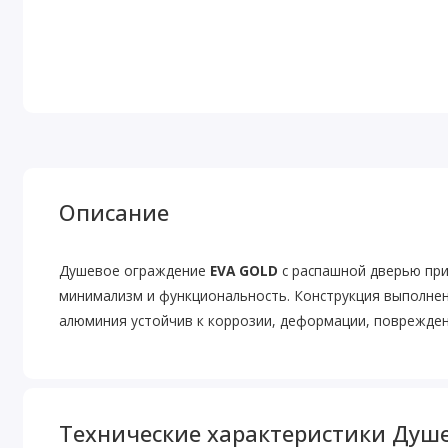
Описание
Душевое ограждение
EVA GOLD
с распашной дверью при
минимализм и функциональность. Конструкция выполнен
алюминия устойчив к коррозии, деформации, поврежде
Технические характеристики Душе