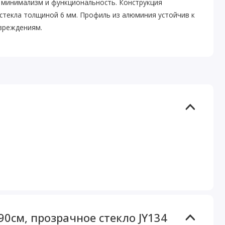
 минимализм и функциональность. Конструкция
стекла толщиной 6 мм. Профиль из алюминия устойчив к
вреждениям.
0см, прозрачное стекло JY134