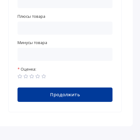
Плюсы товара
Минусы товара
Оценка:
Продолжить