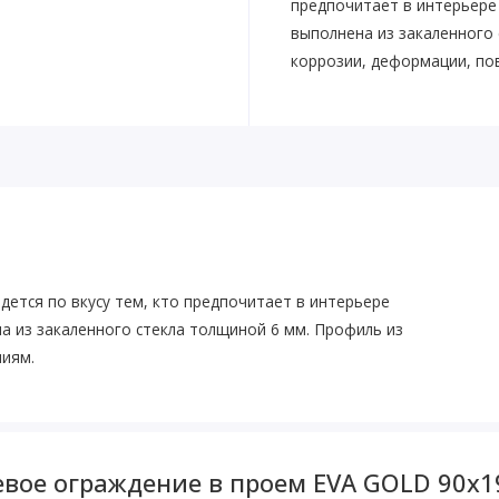
предпочитает в интерьере
выполнена из закаленного 
коррозии, деформации, по
дется по вкусу тем, кто предпочитает в интерьере
а из закаленного стекла толщиной 6 мм. Профиль из
ниям.
вое ограждение в проем EVA GOLD 90х19