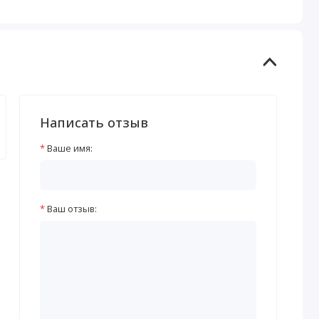
Написать отзыв
Ваше имя:
Ваш отзыв: