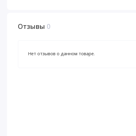
Отзывы
0
Нет отзывов о данном товаре.