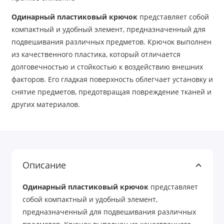
Одинарный пластиковый крючок
представляет собой
компактный и удобный элемент, предназначенный для
подвешивания различных предметов. Крючок выполнен
из качественного пластика, который отличается
долговечностью и стойкостью к воздействию внешних
факторов. Его гладкая поверхность облегчает установку и
снятие предметов, предотвращая повреждение тканей и
других материалов.
Описание
Одинарный пластиковый крючок
представляет
собой компактный и удобный элемент,
предназначенный для подвешивания различных